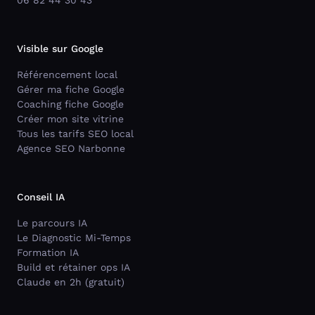
06 82 44 30 43
Visible sur Google
Référencement local
Gérer ma fiche Google
Coaching fiche Google
Créer mon site vitrine
Tous les tarifs SEO local
Agence SEO Narbonne
Conseil IA
Le parcours IA
Le Diagnostic Mi-Temps
Formation IA
Build et rétainer ops IA
Claude en 2h (gratuit)