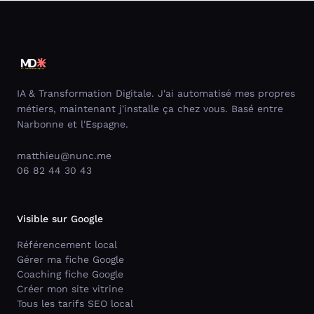
IA & Transformation Digitale. J'ai automatisé mes propres
métiers, maintenant j'installe ça chez vous. Basé entre
Narbonne et l'Espagne.
matthieu@nunc.me
06 82 44 30 43
Visible sur Google
Référencement local
Gérer ma fiche Google
Coaching fiche Google
Créer mon site vitrine
Tous les tarifs SEO local