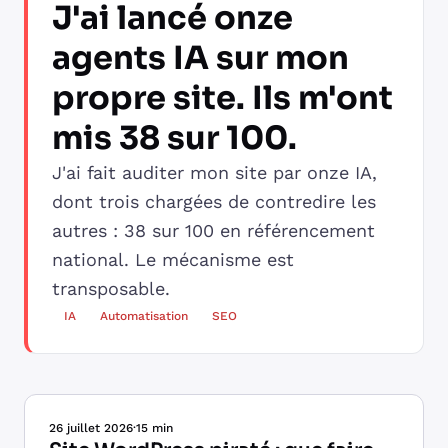
J'ai lancé onze
agents IA sur mon
propre site. Ils m'ont
mis 38 sur 100.
J'ai fait auditer mon site par onze IA,
dont trois chargées de contredire les
autres : 38 sur 100 en référencement
national. Le mécanisme est
transposable.
IA
Automatisation
SEO
26 juillet 2026
·
15 min