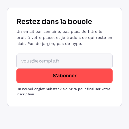
Restez dans la boucle
Un email par semaine, pas plus. Je filtre le
bruit à votre place, et je traduis ce qui reste en
clair. Pas de jargon, pas de hype.
Votre adresse email
S'abonner
Un nouvel onglet Substack s'ouvrira pour finaliser votre
inscription.