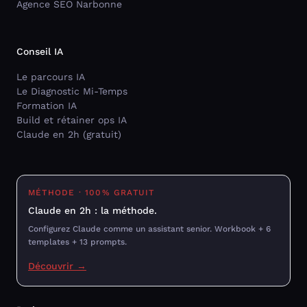
Agence SEO Narbonne
Conseil IA
Le parcours IA
Le Diagnostic Mi-Temps
Formation IA
Build et rétainer ops IA
Claude en 2h (gratuit)
MÉTHODE · 100% GRATUIT
Claude en 2h : la méthode.
Configurez Claude comme un assistant senior. Workbook + 6
templates + 13 prompts.
Découvrir →