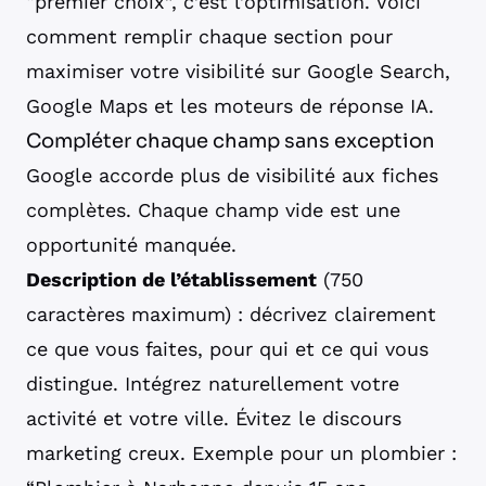
“premier choix”, c’est l’optimisation. Voici
comment remplir chaque section pour
maximiser votre visibilité sur Google Search,
Google Maps et les moteurs de réponse IA.
Compléter chaque champ sans exception
Google accorde plus de visibilité aux fiches
complètes. Chaque champ vide est une
opportunité manquée.
Description de l’établissement
(750
caractères maximum) : décrivez clairement
ce que vous faites, pour qui et ce qui vous
distingue. Intégrez naturellement votre
activité et votre ville. Évitez le discours
marketing creux. Exemple pour un plombier :