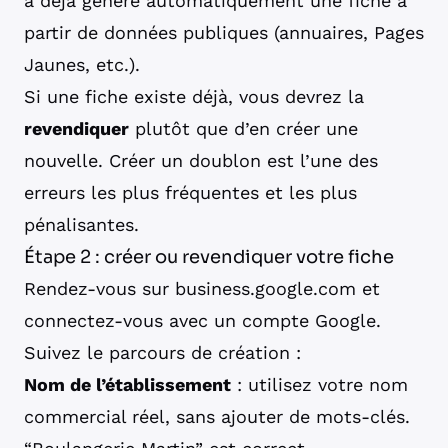
a déjà généré automatiquement une fiche à
partir de données publiques (annuaires, Pages
Jaunes, etc.).
Si une fiche existe déjà, vous devrez la
revendiquer
plutôt que d’en créer une
nouvelle. Créer un doublon est l’une des
erreurs les plus fréquentes et les plus
pénalisantes.
Étape 2 : créer ou revendiquer votre fiche
Rendez-vous sur
business.google.com
et
connectez-vous avec un compte Google.
Suivez le parcours de création :
Nom de l’établissement
: utilisez votre nom
commercial réel, sans ajouter de mots-clés.