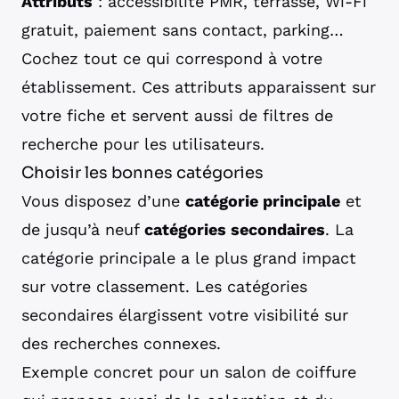
Attributs
: accessibilité PMR, terrasse, Wi-Fi
gratuit, paiement sans contact, parking…
Cochez tout ce qui correspond à votre
établissement. Ces attributs apparaissent sur
votre fiche et servent aussi de filtres de
recherche pour les utilisateurs.
Choisir les bonnes catégories
Vous disposez d’une
catégorie principale
et
de jusqu’à neuf
catégories secondaires
. La
catégorie principale a le plus grand impact
sur votre classement. Les catégories
secondaires élargissent votre visibilité sur
des recherches connexes.
Exemple concret pour un salon de coiffure