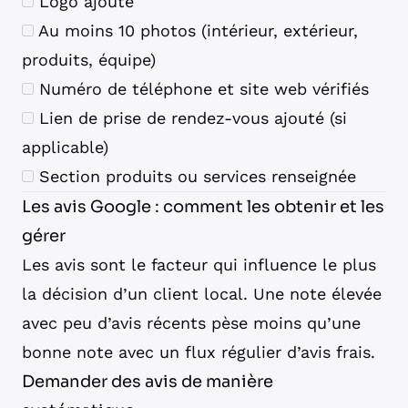
Logo ajouté
Au moins 10 photos (intérieur, extérieur,
produits, équipe)
Numéro de téléphone et site web vérifiés
Lien de prise de rendez-vous ajouté (si
applicable)
Section produits ou services renseignée
Les avis Google : comment les obtenir et les
gérer
Les avis sont le facteur qui influence le plus
la décision d’un client local. Une note élevée
avec peu d’avis récents pèse moins qu’une
bonne note avec un flux régulier d’avis frais.
Demander des avis de manière