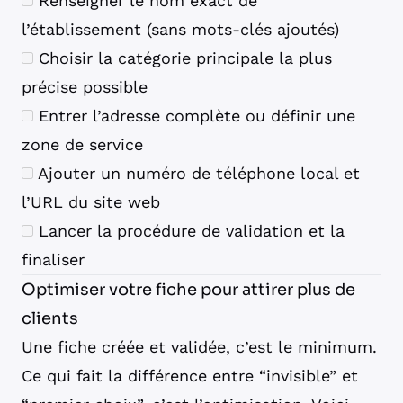
Renseigner le nom exact de
l’établissement (sans mots-clés ajoutés)
Choisir la catégorie principale la plus
précise possible
Entrer l’adresse complète ou définir une
zone de service
Ajouter un numéro de téléphone local et
l’URL du site web
Lancer la procédure de validation et la
finaliser
Optimiser votre fiche pour attirer plus de
clients
Une fiche créée et validée, c’est le minimum.
Ce qui fait la différence entre “invisible” et