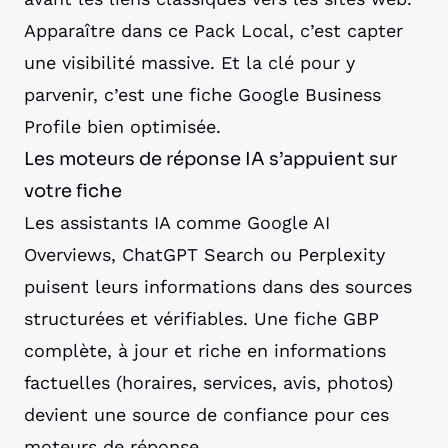
Apparaître dans ce Pack Local, c’est capter
une visibilité massive. Et la clé pour y
parvenir, c’est une fiche Google Business
Profile bien optimisée.
Les moteurs de réponse IA s’appuient sur
votre fiche
Les assistants IA comme Google AI
Overviews, ChatGPT Search ou Perplexity
puisent leurs informations dans des sources
structurées et vérifiables. Une fiche GBP
complète, à jour et riche en informations
factuelles (horaires, services, avis, photos)
devient une source de confiance pour ces
moteurs de réponse.