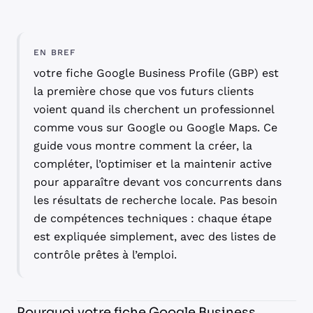
EN BREF
votre fiche Google Business Profile (GBP) est
la première chose que vos futurs clients
voient quand ils cherchent un professionnel
comme vous sur Google ou Google Maps. Ce
guide vous montre comment la créer, la
compléter, l’optimiser et la maintenir active
pour apparaître devant vos concurrents dans
les résultats de recherche locale. Pas besoin
de compétences techniques : chaque étape
est expliquée simplement, avec des listes de
contrôle prêtes à l’emploi.
Pourquoi votre fiche Google Business