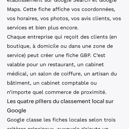
Maps. Cette fiche affiche vos coordonnées,
vos horaires, vos photos, vos avis clients, vos
services et bien plus encore.
Chaque entreprise qui reçoit des clients (en
boutique, à domicile ou dans une zone de
service) peut créer une fiche GBP. C’est
valable pour un restaurant, un cabinet
médical, un salon de coiffure, un artisan du
bâtiment, un cabinet comptable ou
n’importe quel commerce de proximité.
Les quatre piliers du classement local sur
Google
Google classe les fiches locales selon trois
critères principaux, auxquels s’ajoute un