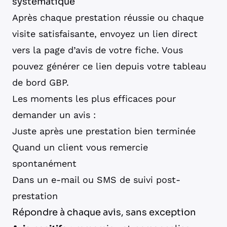
systématique
Après chaque prestation réussie ou chaque
visite satisfaisante, envoyez un lien direct
vers la page d’avis de votre fiche. Vous
pouvez générer ce lien depuis votre tableau
de bord GBP.
Les moments les plus efficaces pour
demander un avis :
Juste après une prestation bien terminée
Quand un client vous remercie
spontanément
Dans un e-mail ou SMS de suivi post-
prestation
Répondre à chaque avis, sans exception