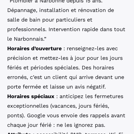
“Plombier à Narbonne depuis 15 ans.
Dépannage, installation et rénovation de
salle de bain pour particuliers et
professionnels. Intervention rapide dans tout
le Narbonnais.”
Horaires d’ouverture
: renseignez-les avec
précision et mettez-les à jour pour les jours
fériés et périodes spéciales. Des horaires
erronés, c’est un client qui arrive devant une
porte fermée et laisse un avis négatif.
Horaires spéciaux
: anticipez les fermetures
exceptionnelles (vacances, jours fériés,
ponts). Google vous envoie des rappels avant
chaque jour férié : ne les ignorez pas.