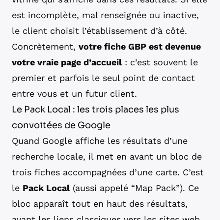
est incomplète, mal renseignée ou inactive,
le client choisit l’établissement d’à côté.
Concrètement,
votre fiche GBP est devenue
votre vraie page d’accueil
: c’est souvent le
premier et parfois le seul point de contact
entre vous et un futur client.
Le Pack Local : les trois places les plus
convoitées de Google
Quand Google affiche les résultats d’une
recherche locale, il met en avant un bloc de
trois fiches accompagnées d’une carte. C’est
le
Pack Local
(aussi appelé “Map Pack”). Ce
bloc apparaît tout en haut des résultats,
avant les liens classiques vers les sites web.