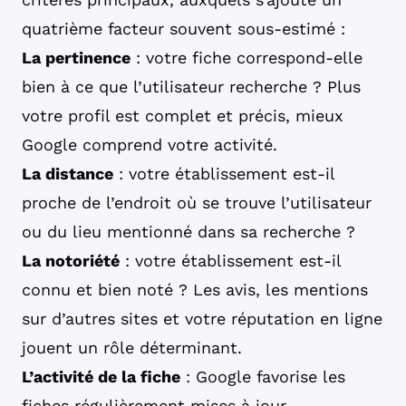
quatrième facteur souvent sous-estimé :
La pertinence
: votre fiche correspond-elle
bien à ce que l’utilisateur recherche ? Plus
votre profil est complet et précis, mieux
Google comprend votre activité.
La distance
: votre établissement est-il
proche de l’endroit où se trouve l’utilisateur
ou du lieu mentionné dans sa recherche ?
La notoriété
: votre établissement est-il
connu et bien noté ? Les avis, les mentions
sur d’autres sites et votre réputation en ligne
jouent un rôle déterminant.
L’activité de la fiche
: Google favorise les
fiches régulièrement mises à jour