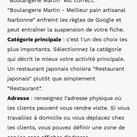
“Boulangerie Martin” est correct.
“Boulangerie Martin - Meilleur pain artisanal
Narbonne” enfreint les règles de Google et
peut entraîner la suspension de votre fiche.
Catégorie principale
: c’est l’un des choix les
plus importants. Sélectionnez la catégorie
qui décrit le mieux votre activité principale.
Un restaurant japonais choisira “Restaurant
japonais” plutôt que simplement
“Restaurant”.
Adresse
: renseignez l’adresse physique où
les clients peuvent vous rendre visite. Si vous
travaillez à domicile ou vous déplacez chez
les clients, vous pouvez définir une zone de