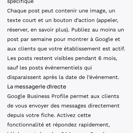
spécifique
Chaque post peut contenir une image, un
texte court et un bouton d’action (appeler,
réserver, en savoir plus). Publiez au moins un
post par semaine pour montrer à Google et
aux clients que votre établissement est actif.
Les posts restent visibles pendant 6 mois,
sauf les posts événementiels qui
disparaissent après la date de l’événement.
La messagerie directe
Google Business Profile permet aux clients
de vous envoyer des messages directement
depuis votre fiche. Activez cette
fonctionnalité et répondez rapidement,