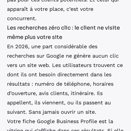
apparaît à votre place, c’est votre
concurrent.
Les recherches zéro clic : le client ne visite
même plus votre site
En 2026, une part considérable des
recherches sur Google ne génère aucun clic
vers un site web. Les utilisateurs trouvent ce
dont ils ont besoin directement dans les
résultats : numéro de téléphone, horaires
d’ouverture, avis clients, itinéraire. Ils
appellent, ils viennent, ou ils passent au
suivant. Sans jamais ouvrir un site.
Votre fiche Google Business Profile est la
vitrine qui s’affiche dans ces résultats. Si elle