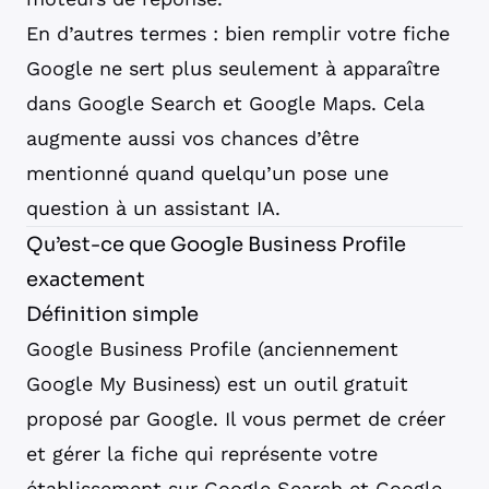
En d’autres termes : bien remplir votre fiche
Google ne sert plus seulement à apparaître
dans Google Search et Google Maps. Cela
augmente aussi vos chances d’être
mentionné quand quelqu’un pose une
question à un assistant IA.
Qu’est-ce que Google Business Profile
exactement
Définition simple
Google Business Profile (anciennement
Google My Business) est un outil gratuit
proposé par Google. Il vous permet de créer
et gérer la fiche qui représente votre
établissement sur Google Search et Google