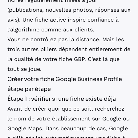
(publications, nouvelles photos, réponses aux
avis). Une fiche active inspire confiance à
l’algorithme comme aux clients.
Vous ne contrôlez pas la distance. Mais les
trois autres piliers dépendent entièrement de
la qualité de votre fiche GBP. C’est là que
tout se joue.
Créer votre fiche Google Business Profile
étape par étape
Étape 1 : vérifier si une fiche existe déjà
Avant de créer quoi que ce soit, recherchez
le nom de votre établissement sur Google ou
Google Maps. Dans beaucoup de cas, Google