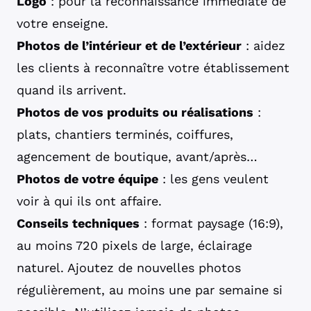
Logo
: pour la reconnaissance immédiate de
votre enseigne.
Photos de l’intérieur et de l’extérieur
: aidez
les clients à reconnaître votre établissement
quand ils arrivent.
Photos de vos produits ou réalisations
:
plats, chantiers terminés, coiffures,
agencement de boutique, avant/après…
Photos de votre équipe
: les gens veulent
voir à qui ils ont affaire.
Conseils techniques
: format paysage (16:9),
au moins 720 pixels de large, éclairage
naturel. Ajoutez de nouvelles photos
régulièrement, au moins une par semaine si