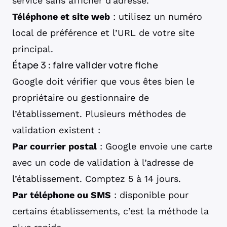
service sans afficher d’adresse.
Téléphone et site web
: utilisez un numéro
local de préférence et l’URL de votre site
principal.
Étape 3 : faire valider votre fiche
Google doit vérifier que vous êtes bien le
propriétaire ou gestionnaire de
l’établissement. Plusieurs méthodes de
validation existent :
Par courrier postal
: Google envoie une carte
avec un code de validation à l’adresse de
l’établissement. Comptez 5 à 14 jours.
Par téléphone ou SMS
: disponible pour
certains établissements, c’est la méthode la