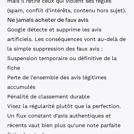
mais il retire ceux qui violent ses règles
(spam, conflit d’intérêts, contenu hors sujet).
Ne jamais acheter de faux avis
Google détecte et supprime les avis
artificiels. Les conséquences vont au-delà de
la simple suppression des faux avis :
Suspension temporaire ou définitive de la
fiche
Perte de l’ensemble des avis légitimes
accumulés
Pénalité de classement durable
Visez la régularité plutôt que la perfection.
Un flux constant d’avis authentiques et
récents vaut bien plus qu’une note parfaite