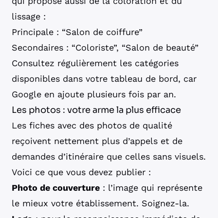
qui propose aussi de la coloration et du
lissage :
Principale : “Salon de coiffure”
Secondaires : “Coloriste”, “Salon de beauté”
Consultez régulièrement les catégories
disponibles dans votre tableau de bord, car
Google en ajoute plusieurs fois par an.
Les photos : votre arme la plus efficace
Les fiches avec des photos de qualité
reçoivent nettement plus d’appels et de
demandes d’itinéraire que celles sans visuels.
Voici ce que vous devez publier :
Photo de couverture
: l’image qui représente
le mieux votre établissement. Soignez-la.