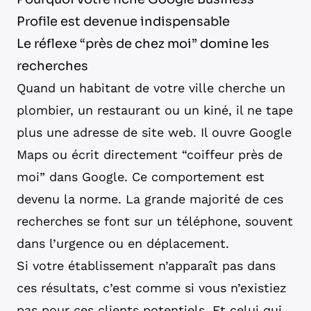
Profile est devenue indispensable
Le réflexe “près de chez moi” domine les
recherches
Quand un habitant de votre ville cherche un
plombier, un restaurant ou un kiné, il ne tape
plus une adresse de site web. Il ouvre Google
Maps ou écrit directement “coiffeur près de
moi” dans Google. Ce comportement est
devenu la norme. La grande majorité de ces
recherches se font sur un téléphone, souvent
dans l’urgence ou en déplacement.
Si votre établissement n’apparaît pas dans
ces résultats, c’est comme si vous n’existiez
pas pour ces clients potentiels. Et celui qui