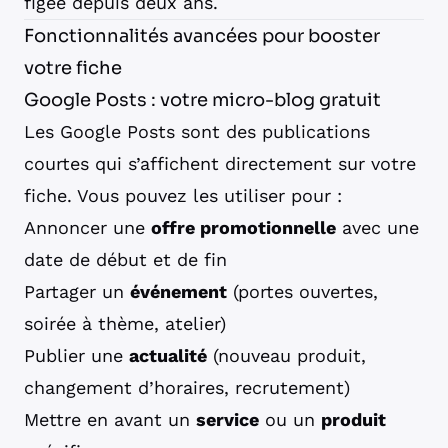
figée depuis deux ans.
Fonctionnalités avancées pour booster
votre fiche
Google Posts : votre micro-blog gratuit
Les Google Posts sont des publications
courtes qui s’affichent directement sur votre
fiche. Vous pouvez les utiliser pour :
Annoncer une
offre promotionnelle
avec une
date de début et de fin
Partager un
événement
(portes ouvertes,
soirée à thème, atelier)
Publier une
actualité
(nouveau produit,
changement d’horaires, recrutement)
Mettre en avant un
service
ou un
produit