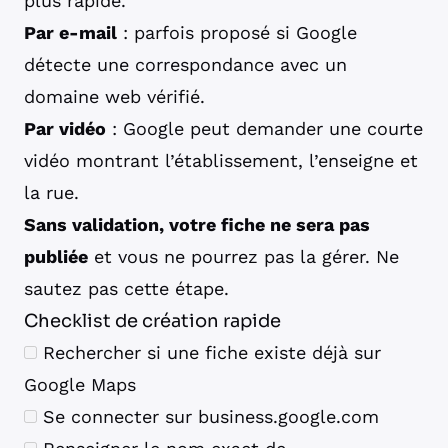
plus rapide.
Par e-mail
: parfois proposé si Google
détecte une correspondance avec un
domaine web vérifié.
Par vidéo
: Google peut demander une courte
vidéo montrant l’établissement, l’enseigne et
la rue.
Sans validation, votre fiche ne sera pas
publiée
et vous ne pourrez pas la gérer. Ne
sautez pas cette étape.
Checklist de création rapide
Rechercher si une fiche existe déjà sur
Google Maps
Se connecter sur business.google.com