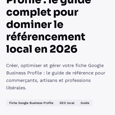
complet pour
dominer le
référencement
local en 2026
Créer, optimiser et gérer votre fiche Google
Business Profile : le guide de référence pour
commerçants, artisans et professions
libérales.
Fiche Google Business Profile
SEO local
Guide