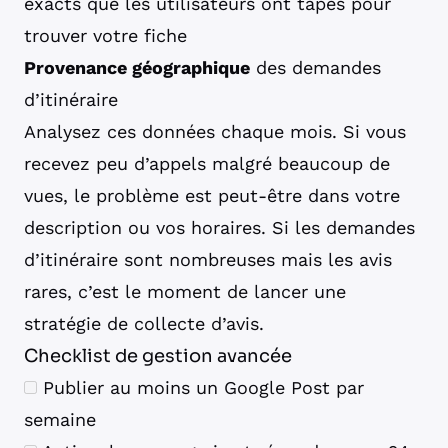
exacts que les utilisateurs ont tapés pour
trouver votre fiche
Provenance géographique
des demandes
d’itinéraire
Analysez ces données chaque mois. Si vous
recevez peu d’appels malgré beaucoup de
vues, le problème est peut-être dans votre
description ou vos horaires. Si les demandes
d’itinéraire sont nombreuses mais les avis
rares, c’est le moment de lancer une
stratégie de collecte d’avis.
Checklist de gestion avancée
Publier au moins un Google Post par
semaine