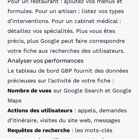
Pour un restaurant : ajoutez vos menus et
formules. Pour un artisan : listez vos types
d’interventions. Pour un cabinet médical :
détaillez vos spécialités. Plus vous êtes
précis, plus Google peut faire correspondre
votre fiche aux recherches des utilisateurs.
Analyser vos performances
Le tableau de bord GBP fournit des données
précieuses sur l’activité de votre fiche :
Nombre de vues
sur Google Search et Google
Maps
Actions des utilisateurs
: appels, demandes
d’itinéraire, visites du site web, messages
Requêtes de recherche
: les mots-clés