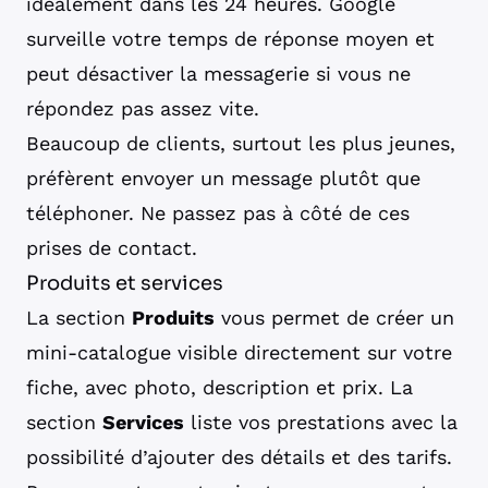
idéalement dans les 24 heures. Google
surveille votre temps de réponse moyen et
peut désactiver la messagerie si vous ne
répondez pas assez vite.
Beaucoup de clients, surtout les plus jeunes,
préfèrent envoyer un message plutôt que
téléphoner. Ne passez pas à côté de ces
prises de contact.
Produits et services
La section
Produits
vous permet de créer un
mini-catalogue visible directement sur votre
fiche, avec photo, description et prix. La
section
Services
liste vos prestations avec la
possibilité d’ajouter des détails et des tarifs.