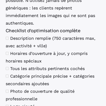
possible. N’utilisez jamais de photos
génériques : les clients repèrent
immédiatement les images qui ne sont pas
authentiques.
Checklist d’optimisation complète
Description remplie (750 caractères max,
avec activité + ville)
Horaires d’ouverture à jour, y compris
horaires spéciaux
Tous les attributs pertinents cochés
Catégorie principale précise + catégories
secondaires ajoutées
Photo de couverture de qualité
professionnelle