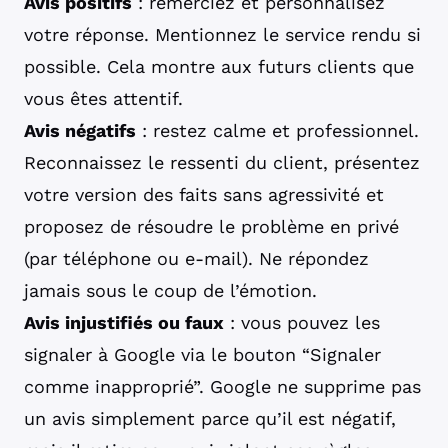
Avis positifs
: remerciez et personnalisez
votre réponse. Mentionnez le service rendu si
possible. Cela montre aux futurs clients que
vous êtes attentif.
Avis négatifs
: restez calme et professionnel.
Reconnaissez le ressenti du client, présentez
votre version des faits sans agressivité et
proposez de résoudre le problème en privé
(par téléphone ou e-mail). Ne répondez
jamais sous le coup de l’émotion.
Avis injustifiés ou faux
: vous pouvez les
signaler à Google via le bouton “Signaler
comme inapproprié”. Google ne supprime pas
un avis simplement parce qu’il est négatif,