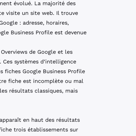
nt évolué. La majorité des
 visite un site web. Il trouve
Google : adresse, horaires,
gle Business Profile est devenue
I Overviews de Google et les
Ces systèmes d’intelligence
es fiches Google Business Profile
re fiche est incomplète ou mal
les résultats classiques, mais
 apparaît en haut des résultats
fiche trois établissements sur