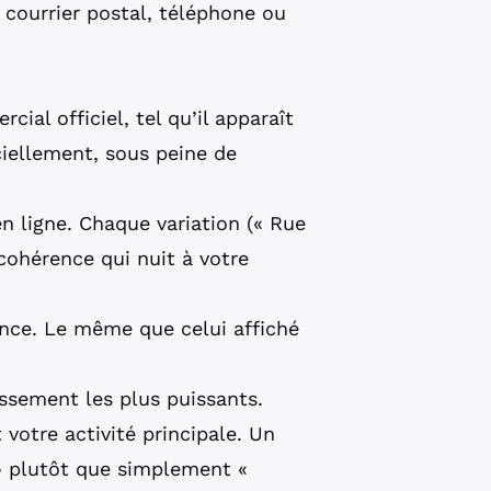
 courrier postal, téléphone ou
ial officiel, tel qu’il apparaît
ciellement, sous peine de
 ligne. Chaque variation (« Rue
ncohérence qui nuit à votre
nce. Le même que celui affiché
assement les plus puissants.
 votre activité principale. Un
n » plutôt que simplement «