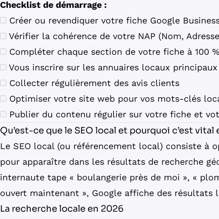
Checklist de démarrage :
Créer ou revendiquer votre fiche Google Business
Vérifier la cohérence de votre NAP (Nom, Adresse
Compléter chaque section de votre fiche à 100 
Vous inscrire sur les annuaires locaux principaux
Collecter régulièrement des avis clients
Optimiser votre site web pour vos mots-clés loc
Publier du contenu régulier sur votre fiche et vot
Qu’est-ce que le SEO local et pourquoi c’est vital
Le SEO local (ou référencement local) consiste à o
pour apparaître dans les résultats de recherche g
internaute tape « boulangerie près de moi », « plo
ouvert maintenant », Google affiche des résultats 
La recherche locale en 2026