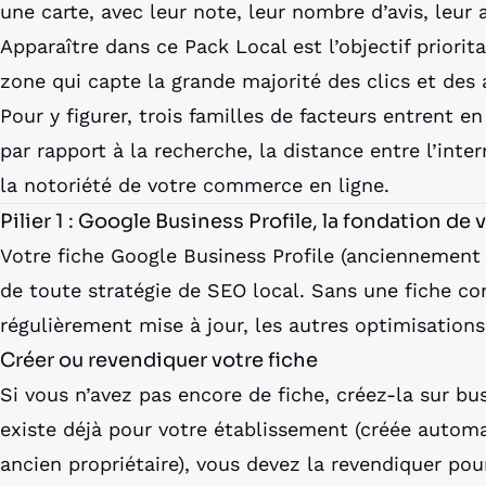
une carte, avec leur note, leur nombre d’avis, leur 
Apparaître dans ce Pack Local est l’objectif priorita
zone qui capte la grande majorité des clics et des 
Pour y figurer, trois familles de facteurs entrent en
par rapport à la recherche, la distance entre l’inte
la notoriété de votre commerce en ligne.
Pilier 1 : Google Business Profile, la fondation de v
Votre fiche Google Business Profile (anciennement 
de toute stratégie de SEO local. Sans une fiche co
régulièrement mise à jour, les autres optimisations
Créer ou revendiquer votre fiche
Si vous n’avez pas encore de fiche, créez-la sur bu
existe déjà pour votre établissement (créée auto
ancien propriétaire), vous devez la revendiquer pou