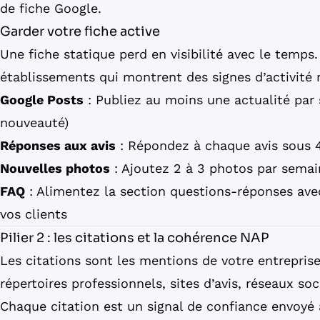
de fiche Google
.
Garder votre fiche active
Une fiche statique perd en visibilité avec le temps.
établissements qui montrent des signes d’activité r
Google Posts
: Publiez au moins une actualité par
nouveauté)
Réponses aux avis
: Répondez à chaque avis sous 
Nouvelles photos
: Ajoutez 2 à 3 photos par semai
FAQ
: Alimentez la section questions-réponses ave
vos clients
Pilier 2 : les citations et la cohérence NAP
Les citations sont les mentions de votre entreprise 
répertoires professionnels, sites d’avis, réseaux so
Chaque citation est un signal de confiance envoyé 