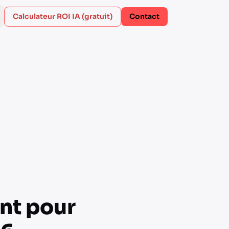
Calculateur ROI IA (gratuit)
Contact
ant pour