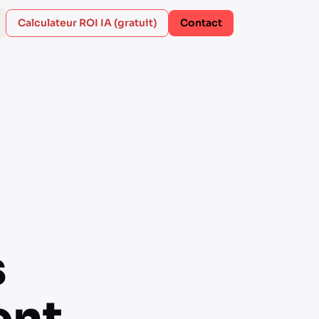
Calculateur ROI IA (gratuit)
Contact
s