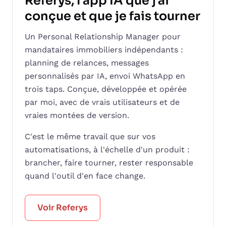
Referys, l'app IA que j'ai
conçue et que je fais tourner
Un Personal Relationship Manager pour
mandataires immobiliers indépendants :
planning de relances, messages
personnalisés par IA, envoi WhatsApp en
trois taps. Conçue, développée et opérée
par moi, avec de vrais utilisateurs et de
vraies montées de version.
C'est le même travail que sur vos
automatisations, à l'échelle d'un produit :
brancher, faire tourner, rester responsable
quand l'outil d'en face change.
Voir Referys