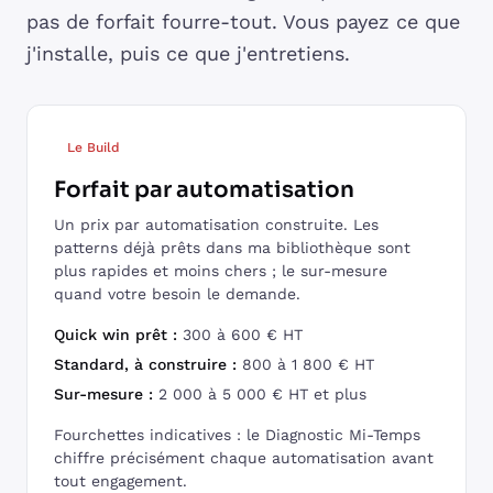
pas de forfait fourre-tout. Vous payez ce que
j'installe, puis ce que j'entretiens.
Le Build
Forfait par automatisation
Un prix par automatisation construite. Les
patterns déjà prêts dans ma bibliothèque sont
plus rapides et moins chers ; le sur-mesure
quand votre besoin le demande.
Quick win prêt :
300 à 600 € HT
Standard, à construire :
800 à 1 800 € HT
Sur-mesure :
2 000 à 5 000 € HT et plus
Fourchettes indicatives : le Diagnostic Mi-Temps
chiffre précisément chaque automatisation avant
tout engagement.