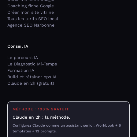
Coaching fiche Google
Créer mon site vitrine
Tous les tarifs SEO local
Agence SEO Narbonne
Conseil IA
Le parcours IA
Le Diagnostic Mi-Temps
Formation IA
Build et rétainer ops IA
Claude en 2h (gratuit)
MÉTHODE · 100% GRATUIT
Claude en 2h : la méthode.
Configurez Claude comme un assistant senior. Workbook + 6
templates + 13 prompts.