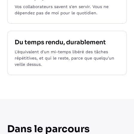
Vos collaborateurs savent s'en servir. Vous ne
dépendez pas de moi pour le quotidien.
Du temps rendu, durablement
L'équivalent d'un mi-temps libéré des tâches
répétitives, et qui le reste, parce que quelqu'un
veille dessus.
Dans le parcours