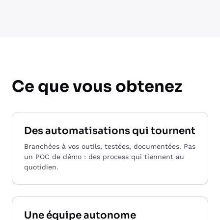
Ce que vous obtenez
Des automatisations qui tournent
Branchées à vos outils, testées, documentées. Pas
un POC de démo : des process qui tiennent au
quotidien.
Une équipe autonome