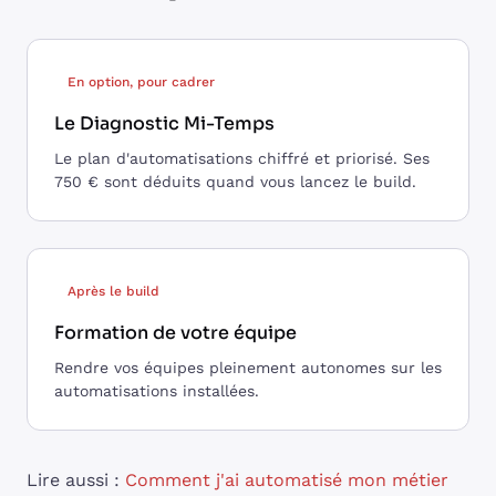
En option, pour cadrer
Le Diagnostic Mi-Temps
Le plan d'automatisations chiffré et priorisé. Ses
750 € sont déduits quand vous lancez le build.
Après le build
Formation de votre équipe
Rendre vos équipes pleinement autonomes sur les
automatisations installées.
Lire aussi :
Comment j'ai automatisé mon métier