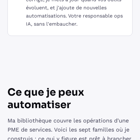
évoluent, et j'ajoute de nouvelles
automatisations. Votre responsable ops
IA, sans l'embaucher.
Ce que je peux
automatiser
Ma bibliothèque couvre les opérations d'une
PME de services. Voici les sept familles où je
construis : ce qui y figure est prêt à brancher,