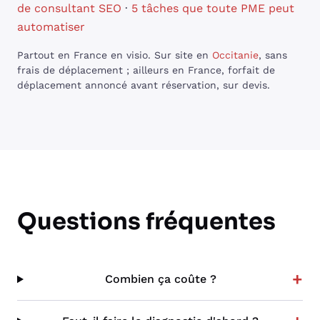
de consultant SEO
·
5 tâches que toute PME peut
automatiser
Partout en France en visio. Sur site en
Occitanie
, sans
frais de déplacement ; ailleurs en France, forfait de
déplacement annoncé avant réservation, sur devis.
Questions fréquentes
+
Combien ça coûte ?