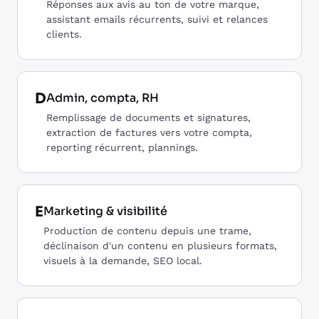
Réponses aux avis au ton de votre marque,
assistant emails récurrents, suivi et relances
clients.
D
Admin, compta, RH
Remplissage de documents et signatures,
extraction de factures vers votre compta,
reporting récurrent, plannings.
E
Marketing & visibilité
Production de contenu depuis une trame,
déclinaison d'un contenu en plusieurs formats,
visuels à la demande, SEO local.