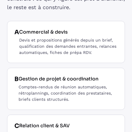
le reste est à construire.
A
Commercial & devis
Devis et propositions générés depuis un brief,
qualification des demandes entrantes, relances
automatiques, fiches de prépa RDV.
B
Gestion de projet & coordination
Comptes-rendus de réunion automatiques,
rétroplannings, coordination des prestataires,
briefs clients structurés.
C
Relation client & SAV