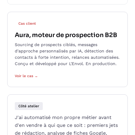
Cas client
Aura, moteur de prospection B2B
Sourcing de prospects ciblés, messages
d'approche personnalisés par IA, détection des
contacts à forte intention, relances automatisées.
Conçu et développé pour L'Envol. En production.
Voir le cas →
Côté atelier
J'ai automatisé mon propre métier avant
d'en vendre à qui que ce soit : premiers jets
de rédaction, analyse de fiches Google,