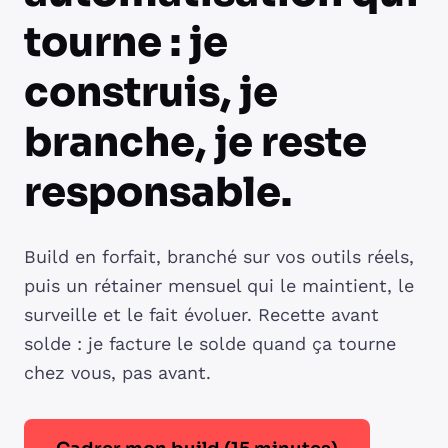
tourne : je
construis, je
branche, je reste
responsable.
Build en forfait, branché sur vos outils réels,
puis un rétainer mensuel qui le maintient, le
surveille et le fait évoluer. Recette avant
solde : je facture le solde quand ça tourne
chez vous, pas avant.