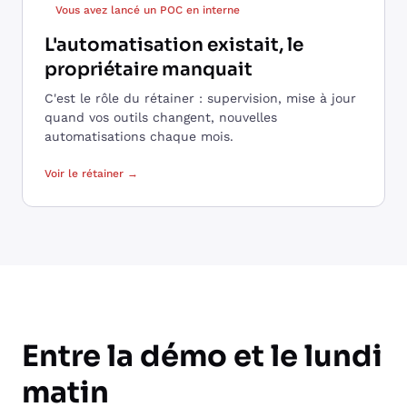
Vous avez lancé un POC en interne
L'automatisation existait, le
propriétaire manquait
C'est le rôle du rétainer : supervision, mise à jour
quand vos outils changent, nouvelles
automatisations chaque mois.
Voir le rétainer →
Entre la démo et le lundi
matin