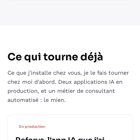
Ce qui tourne déjà
Ce que j'installe chez vous, je le fais tourner
chez moi d'abord. Deux applications IA en
production, et un métier de consultant
automatisé : le mien.
En production