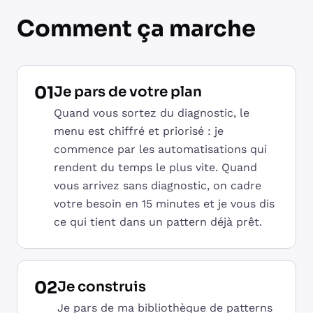
Comment ça marche
01
Je pars de votre plan
Quand vous sortez du diagnostic, le
menu est chiffré et priorisé : je
commence par les automatisations qui
rendent du temps le plus vite. Quand
vous arrivez sans diagnostic, on cadre
votre besoin en 15 minutes et je vous dis
ce qui tient dans un pattern déjà prêt.
02
Je construis
Je pars de ma bibliothèque de patterns