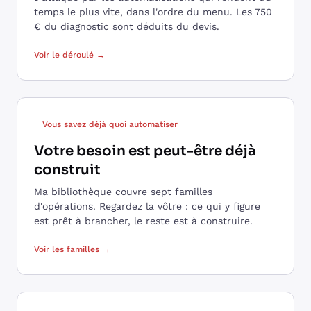
temps le plus vite, dans l'ordre du menu. Les 750
€ du diagnostic sont déduits du devis.
Voir le déroulé →
Vous savez déjà quoi automatiser
Votre besoin est peut-être déjà
construit
Ma bibliothèque couvre sept familles
d'opérations. Regardez la vôtre : ce qui y figure
est prêt à brancher, le reste est à construire.
Voir les familles →