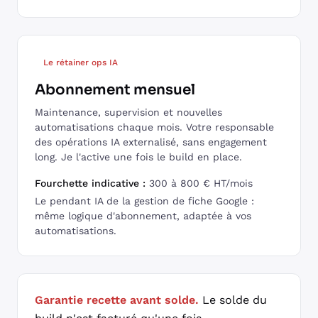
Le rétainer ops IA
Abonnement mensuel
Maintenance, supervision et nouvelles
automatisations chaque mois. Votre responsable
des opérations IA externalisé, sans engagement
long. Je l'active une fois le build en place.
Fourchette indicative :
300 à 800 € HT/mois
Le pendant IA de la gestion de fiche Google :
même logique d'abonnement, adaptée à vos
automatisations.
Garantie recette avant solde.
Le solde du