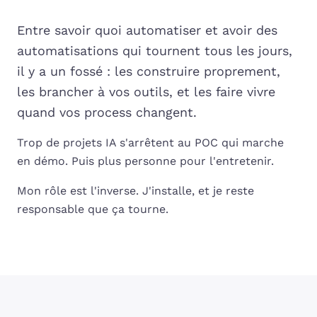
Entre savoir quoi automatiser et avoir des
automatisations qui tournent tous les jours,
il y a un fossé : les construire proprement,
les brancher à vos outils, et les faire vivre
quand vos process changent.
Trop de projets IA s'arrêtent au POC qui marche
en démo. Puis plus personne pour l'entretenir.
Mon rôle est l'inverse. J'installe, et je reste
responsable que ça tourne.