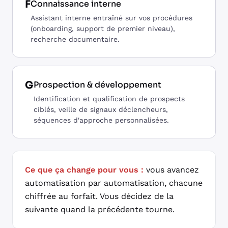
F
Connaissance interne
Assistant interne entraîné sur vos procédures
(onboarding, support de premier niveau),
recherche documentaire.
G
Prospection & développement
Identification et qualification de prospects
ciblés, veille de signaux déclencheurs,
séquences d'approche personnalisées.
Ce que ça change pour vous :
vous avancez
automatisation par automatisation, chacune
chiffrée au forfait. Vous décidez de la
suivante quand la précédente tourne.