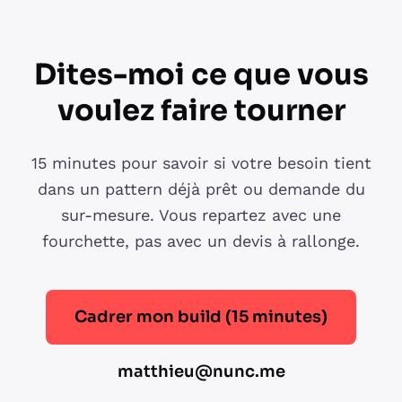
Dites-moi ce que vous
voulez faire tourner
15 minutes pour savoir si votre besoin tient
dans un pattern déjà prêt ou demande du
sur-mesure. Vous repartez avec une
fourchette, pas avec un devis à rallonge.
Cadrer mon build (15 minutes)
matthieu@nunc.me