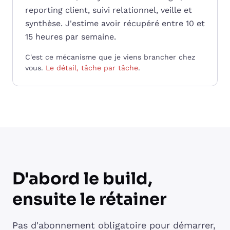
reporting client, suivi relationnel, veille et
synthèse. J'estime avoir récupéré entre 10 et
15 heures par semaine.
C'est ce mécanisme que je viens brancher chez
vous.
Le détail, tâche par tâche
.
D'abord le build,
ensuite le rétainer
Pas d'abonnement obligatoire pour démarrer,