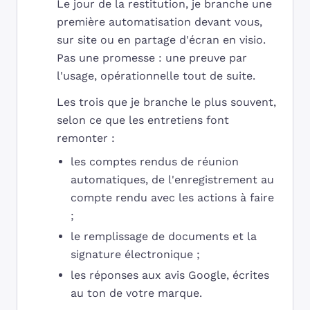
Le jour de la restitution, je branche une
première automatisation devant vous,
sur site ou en partage d'écran en visio.
Pas une promesse : une preuve par
l'usage, opérationnelle tout de suite.
Les trois que je branche le plus souvent,
selon ce que les entretiens font
remonter :
les comptes rendus de réunion
automatiques, de l'enregistrement au
compte rendu avec les actions à faire
;
le remplissage de documents et la
signature électronique ;
les réponses aux avis Google, écrites
au ton de votre marque.