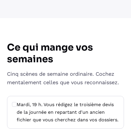
Ce qui mange vos
semaines
Cinq scènes de semaine ordinaire. Cochez
mentalement celles que vous reconnaissez.
Mardi, 19 h. Vous rédigez le troisième devis
de la journée en repartant d'un ancien
fichier que vous cherchez dans vos dossiers.