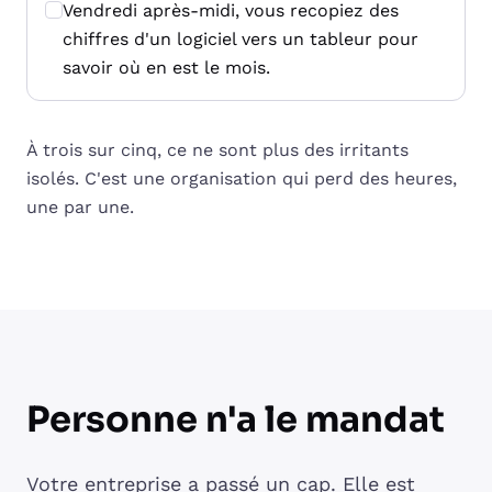
Vendredi après-midi, vous recopiez des
chiffres d'un logiciel vers un tableur pour
savoir où en est le mois.
À trois sur cinq, ce ne sont plus des irritants
isolés. C'est une organisation qui perd des heures,
une par une.
Personne n'a le mandat
Votre entreprise a passé un cap. Elle est