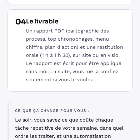
04
Le livrable
Un rapport PDF (cartographie des
process, top chronophages, menu
chiffré, plan d'action) et une restitution
orale (1 h à 1 h 30), sur site ou en visio.
Le rapport est écrit pour être appliqué
sans moi. La suite, vous me la confiez
seulement si vous le voulez.
CE QUE ÇA CHANGE POUR VOUS :
Le soir, vous savez ce que coûte chaque
tâche répétitive de votre semaine, dans quel
ordre les traiter, et une automatisation