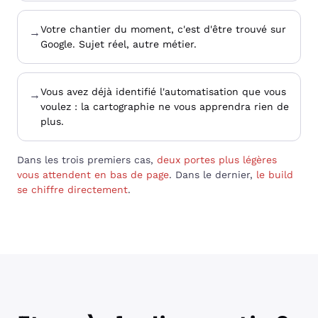
Votre chantier du moment, c'est d'être trouvé sur
→
Google. Sujet réel, autre métier.
Vous avez déjà identifié l'automatisation que vous
→
voulez : la cartographie ne vous apprendra rien de
plus.
Dans les trois premiers cas,
deux portes plus légères
vous attendent en bas de page
. Dans le dernier,
le build
se chiffre directement
.