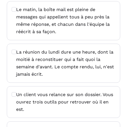
Le matin, la boîte mail est pleine de
messages qui appellent tous à peu près la
même réponse, et chacun dans l'équipe la
réécrit à sa façon.
La réunion du lundi dure une heure, dont la
moitié à reconstituer qui a fait quoi la
semaine d'avant. Le compte rendu, lui, n'est
jamais écrit.
Un client vous relance sur son dossier. Vous
ouvrez trois outils pour retrouver où il en
est.