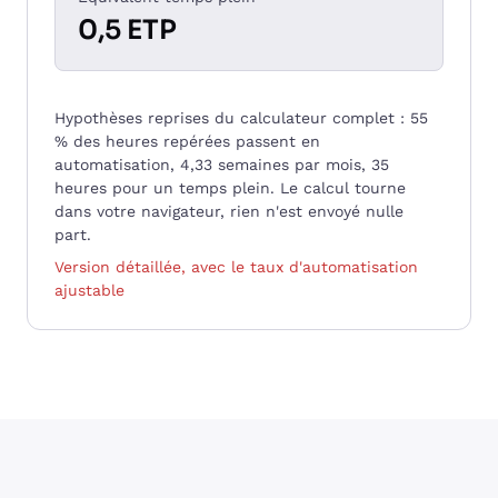
0,5 ETP
Hypothèses reprises du calculateur complet : 55
% des heures repérées passent en
automatisation, 4,33 semaines par mois, 35
heures pour un temps plein. Le calcul tourne
dans votre navigateur, rien n'est envoyé nulle
part.
Version détaillée, avec le taux d'automatisation
ajustable