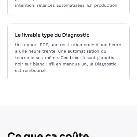
intention, relances automatisées. En production.
Le livrable type du Diagnostic
Un rapport PDF, une restitution orale d'une heure
à une heure trente, une automatisation qui
tourne le soir même. Ces trois-là sont garantis
noir sur blanc : s'il en manque un, le Diagnostic
est remboursé.
Ce que ça coûte