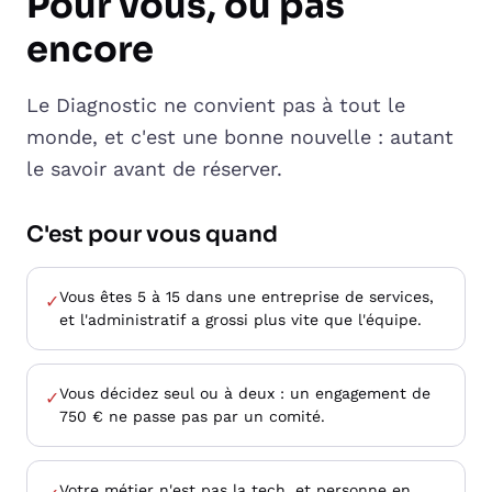
Pour vous, ou pas
encore
Le Diagnostic ne convient pas à tout le
monde, et c'est une bonne nouvelle : autant
le savoir avant de réserver.
C'est pour vous quand
Vous êtes 5 à 15 dans une entreprise de services,
✓
et l'administratif a grossi plus vite que l'équipe.
Vous décidez seul ou à deux : un engagement de
✓
750 € ne passe pas par un comité.
Votre métier n'est pas la tech, et personne en