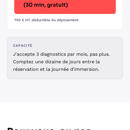
(30 min, gratuit)
750 € HT, déductible du déploiement.
CAPACITÉ
J'accepte 3 diagnostics par mois, pas plus.
Comptez une dizaine de jours entre la
réservation et la journée d'immersion.