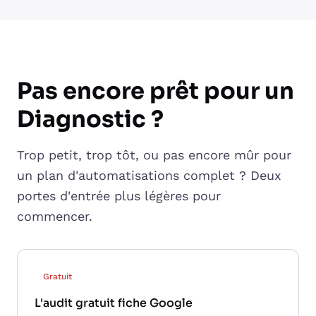
Pas encore prêt pour un
Diagnostic ?
Trop petit, trop tôt, ou pas encore mûr pour
un plan d'automatisations complet ? Deux
portes d'entrée plus légères pour
commencer.
Gratuit
L'audit gratuit fiche Google