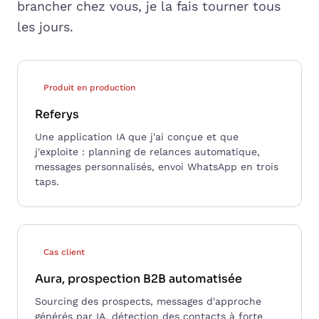
brancher chez vous, je la fais tourner tous
les jours.
Produit en production
Referys
Une application IA que j'ai conçue et que
j'exploite : planning de relances automatique,
messages personnalisés, envoi WhatsApp en trois
taps.
Cas client
Aura, prospection B2B automatisée
Sourcing des prospects, messages d'approche
générés par IA, détection des contacts à forte