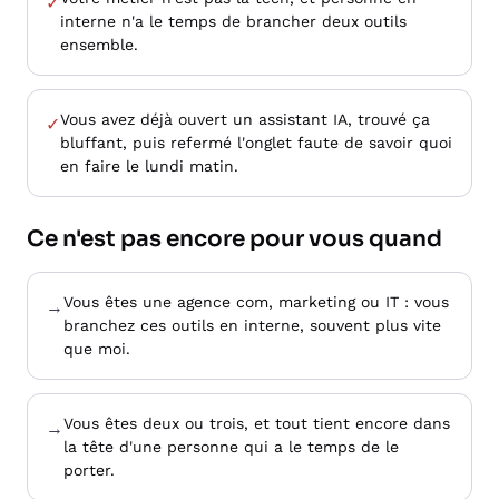
✓
interne n'a le temps de brancher deux outils
ensemble.
Vous avez déjà ouvert un assistant IA, trouvé ça
✓
bluffant, puis refermé l'onglet faute de savoir quoi
en faire le lundi matin.
Ce n'est pas encore pour vous quand
Vous êtes une agence com, marketing ou IT : vous
→
branchez ces outils en interne, souvent plus vite
que moi.
Vous êtes deux ou trois, et tout tient encore dans
→
la tête d'une personne qui a le temps de le
porter.