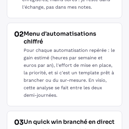
l'échange, pas dans mes notes.
02
Menu d'automatisations
chiffré
Pour chaque automatisation repérée : le
gain estimé (heures par semaine et
euros par an), l'effort de mise en place,
la priorité, et si c'est un template prêt à
brancher ou du sur-mesure. En visio,
cette analyse se fait entre les deux
demi-journées.
03
Un quick win branché en direct