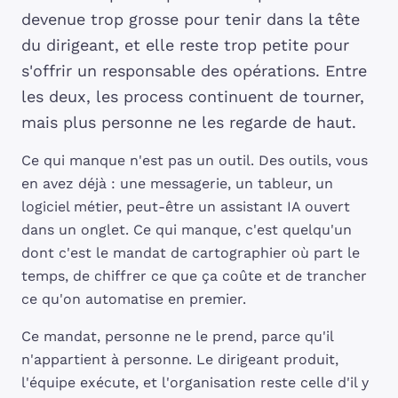
devenue trop grosse pour tenir dans la tête
du dirigeant, et elle reste trop petite pour
s'offrir un responsable des opérations. Entre
les deux, les process continuent de tourner,
mais plus personne ne les regarde de haut.
Ce qui manque n'est pas un outil. Des outils, vous
en avez déjà : une messagerie, un tableur, un
logiciel métier, peut-être un assistant IA ouvert
dans un onglet. Ce qui manque, c'est quelqu'un
dont c'est le mandat de cartographier où part le
temps, de chiffrer ce que ça coûte et de trancher
ce qu'on automatise en premier.
Ce mandat, personne ne le prend, parce qu'il
n'appartient à personne. Le dirigeant produit,
l'équipe exécute, et l'organisation reste celle d'il y