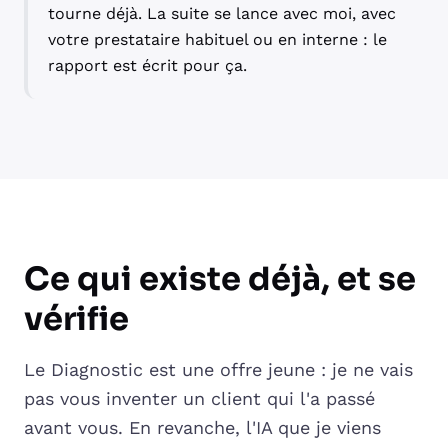
tourne déjà. La suite se lance avec moi, avec
votre prestataire habituel ou en interne : le
rapport est écrit pour ça.
Ce qui existe déjà, et se
vérifie
Le Diagnostic est une offre jeune : je ne vais
pas vous inventer un client qui l'a passé
avant vous. En revanche, l'IA que je viens