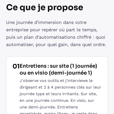
Ce que je propose
Une journée d'immersion dans votre
entreprise pour repérer où part le temps,
puis un plan d'automatisations chiffré : quoi
automatiser, pour quel gain, dans quel ordre.
01
Entretiens : sur site (1 journée)
ou en visio (demi-journée 1)
J'observe vos outils et j'interviewe le
dirigeant et 2 à 4 personnes clés sur leur
journée type et leurs irritants. Sur site,
en une journée continue. En visio, sur
une demi-journée. Entretiens
enregistrés, mains libres : je reste dans