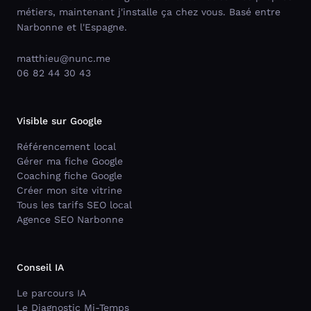
métiers, maintenant j'installe ça chez vous. Basé entre
Narbonne et l'Espagne.
matthieu@nunc.me
06 82 44 30 43
Visible sur Google
Référencement local
Gérer ma fiche Google
Coaching fiche Google
Créer mon site vitrine
Tous les tarifs SEO local
Agence SEO Narbonne
Conseil IA
Le parcours IA
Le Diagnostic Mi-Temps