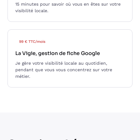
15 minutes pour savoir où vous en êtes sur votre
visibilité locale.
99 € TTC/mois
La Vigie, gestion de fiche Google
Je gère votre visibilité locale au quotidien,
pendant que vous vous concentrez sur votre
métier.