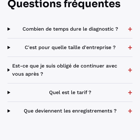
Questions fréquentes
+
Combien de temps dure le diagnostic ?
+
C'est pour quelle taille d'entreprise ?
Est-ce que je suis obligé de continuer avec
+
vous après ?
+
Quel est le tarif ?
+
Que deviennent les enregistrements ?