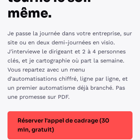
même.
Je passe la journée dans votre entreprise, sur
site ou en deux demi-journées en visio.
J'interviewe le dirigeant et 2 à 4 personnes
clés, et je cartographie où part la semaine.
Vous repartez avec un menu
d'automatisations chiffré, ligne par ligne, et
un premier automatisme déjà branché. Pas
une promesse sur PDF.
Réserver l'appel de cadrage (30
min, gratuit)