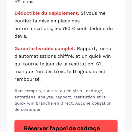
HT ferme.
Déductible du déploiement.
Si vous me
confiez la mise en place des
automatisations, les 750 € sont déduits du
devis.
Garantie livrable complet.
Rapport, menu
d'automatisations chiffré, et un quick win
qui tourne le jour de la restitution. S'il
manque l'un des trois, le Diagnostic est
remboursé.
Tout compris, sur site ou en visio : cadrage,
entretiens, analyse, rapport, restitution et le
quick win branché en direct. Aucune obligation
de continuer.
Réserver l'appel de cadrage