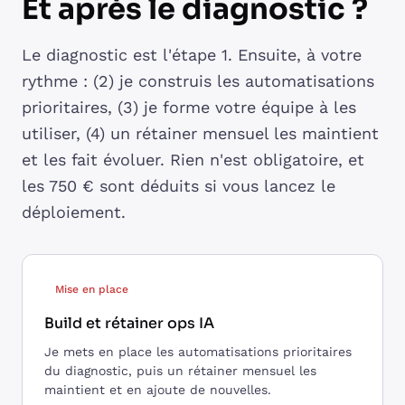
Et après le diagnostic ?
Le diagnostic est l'étape 1. Ensuite, à votre
rythme : (2) je construis les automatisations
prioritaires, (3) je forme votre équipe à les
utiliser, (4) un rétainer mensuel les maintient
et les fait évoluer. Rien n'est obligatoire, et
les 750 € sont déduits si vous lancez le
déploiement.
Mise en place
Build et rétainer ops IA
Je mets en place les automatisations prioritaires
du diagnostic, puis un rétainer mensuel les
maintient et en ajoute de nouvelles.