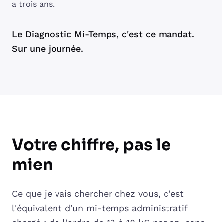
a trois ans.
Le Diagnostic Mi-Temps, c'est ce mandat.
Sur une journée.
Votre chiffre, pas le
mien
Ce que je vais chercher chez vous, c'est
l'équivalent d'un mi-temps administratif