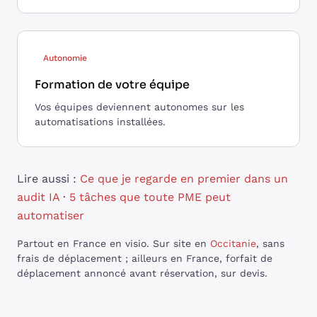
Autonomie
Formation de votre équipe
Vos équipes deviennent autonomes sur les
automatisations installées.
Lire aussi :
Ce que je regarde en premier dans un
audit IA
·
5 tâches que toute PME peut
automatiser
Partout en France en visio. Sur site en
Occitanie
, sans
frais de déplacement ; ailleurs en France, forfait de
déplacement annoncé avant réservation, sur devis.