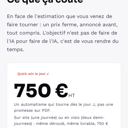
En face de l'estimation que vous venez de
faire tourner : un prix ferme, annoncé avant,
tout compris. L'objectif n'est pas de faire de
l'IA pour faire de l'IA, c'est de vous rendre du
temps.
Quick win le jour J
750 €
HT
Un automatisme qui tourne dès le jour J, pas une
promesse sur PDF.
Sur site (une journée) ou en visio (deux demi-
journées) : même déroulé, même livrable, 750 €