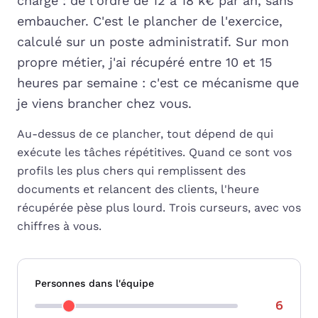
chargé : de l'ordre de 12 à 18 k€ par an, sans
embaucher. C'est le plancher de l'exercice,
calculé sur un poste administratif. Sur mon
propre métier, j'ai récupéré entre 10 et 15
heures par semaine : c'est ce mécanisme que
je viens brancher chez vous.
Au-dessus de ce plancher, tout dépend de qui
exécute les tâches répétitives. Quand ce sont vos
profils les plus chers qui remplissent des
documents et relancent des clients, l'heure
récupérée pèse plus lourd. Trois curseurs, avec vos
chiffres à vous.
Personnes dans l'équipe
6