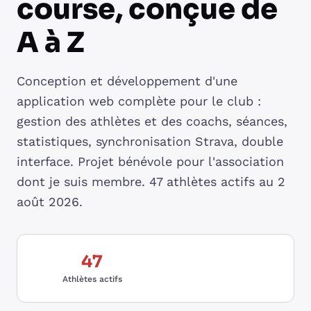
course, conçue de
A à Z
Conception et développement d'une
application web complète pour le club :
gestion des athlètes et des coachs, séances,
statistiques, synchronisation Strava, double
interface. Projet bénévole pour l'association
dont je suis membre. 47 athlètes actifs au 2
août 2026.
47
Athlètes actifs