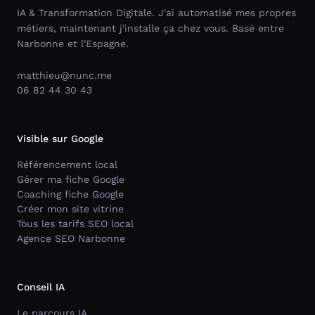
IA & Transformation Digitale. J'ai automatisé mes propres
métiers, maintenant j'installe ça chez vous. Basé entre
Narbonne et l'Espagne.
matthieu@nunc.me
06 82 44 30 43
Visible sur Google
Référencement local
Gérer ma fiche Google
Coaching fiche Google
Créer mon site vitrine
Tous les tarifs SEO local
Agence SEO Narbonne
Conseil IA
Le parcours IA