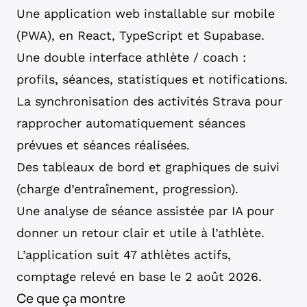
Une application web installable sur mobile
(PWA), en React, TypeScript et Supabase.
Une double interface athlète / coach :
profils, séances, statistiques et notifications.
La synchronisation des activités Strava pour
rapprocher automatiquement séances
prévues et séances réalisées.
Des tableaux de bord et graphiques de suivi
(charge d’entraînement, progression).
Une analyse de séance assistée par IA pour
donner un retour clair et utile à l’athlète.
L’application suit 47 athlètes actifs,
comptage relevé en base le 2 août 2026.
Ce que ça montre