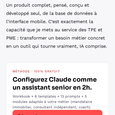
Un produit complet, pensé, conçu et
développé seul, de la base de données à
l’interface mobile. C’est exactement la
capacité que je mets au service des TPE et
PME : transformer un besoin métier concret
en un outil qui tourne vraiment, IA comprise.
MÉTHODE · 100% GRATUIT
Configurez Claude comme
un assistant senior en 2h.
Workbook + 6 templates + 13 prompts + 5
modules adaptés à votre métier (mandataire
immobilier, consultant indépendant, coach).