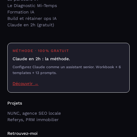
Le Diagnostic Mi-Temps
Formation IA
Build et rétainer ops IA
Claude en 2h (gratuit)
MÉTHODE · 100% GRATUIT
Claude en 2h : la méthode.
Configurez Claude comme un assistant senior. Workbook + 6
templates + 13 prompts.
Découvrir →
Projets
NUNC, agence SEO locale
Referys, PRM immobilier
Retrouvez-moi