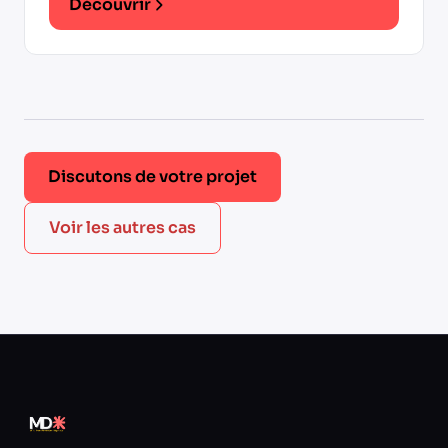
Découvrir
Discutons de votre projet
Voir les autres cas