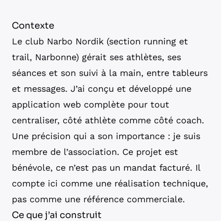
Contexte
Le club Narbo Nordik (section running et
trail, Narbonne) gérait ses athlètes, ses
séances et son suivi à la main, entre tableurs
et messages. J’ai conçu et développé une
application web complète pour tout
centraliser, côté athlète comme côté coach.
Une précision qui a son importance : je suis
membre de l’association. Ce projet est
bénévole, ce n’est pas un mandat facturé. Il
compte ici comme une réalisation technique,
pas comme une référence commerciale.
Ce que j’ai construit