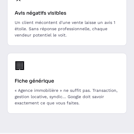
Avis négatifs visibles
Un client mécontent d'une vente laisse un avis 1
étoile. Sans réponse professionnelle, chaque
vendeur potentiel le voit.
🏢
Fiche générique
« Agence immobilière » ne suffit pas. Transaction,
gestion locative, syndic… Google doit savoir
exactement ce que vous faites.