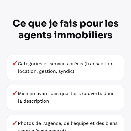
Ce que je fais pour les
agents immobiliers
✓
Catégories et services précis (transaction,
location, gestion, syndic)
✓
Mise en avant des quartiers couverts dans
la description
✓
Photos de l'agence, de l'équipe et des biens
vendus (avec accord)