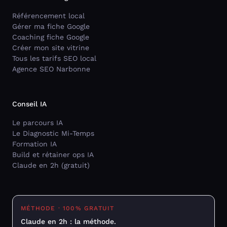
Référencement local
Gérer ma fiche Google
Coaching fiche Google
Créer mon site vitrine
Tous les tarifs SEO local
Agence SEO Narbonne
Conseil IA
Le parcours IA
Le Diagnostic Mi-Temps
Formation IA
Build et rétainer ops IA
Claude en 2h (gratuit)
MÉTHODE · 100% GRATUIT
Claude en 2h : la méthode.