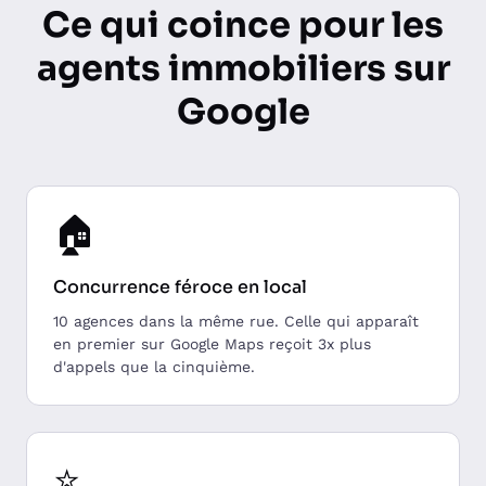
Ce qui coince pour les
agents immobiliers sur
Google
🏠
Concurrence féroce en local
10 agences dans la même rue. Celle qui apparaît
en premier sur Google Maps reçoit 3x plus
d'appels que la cinquième.
⭐