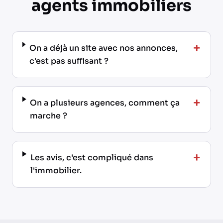
agents immobiliers
+
On a déjà un site avec nos annonces,
c'est pas suffisant ?
+
On a plusieurs agences, comment ça
marche ?
+
Les avis, c'est compliqué dans
l'immobilier.