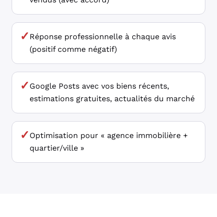
✓
Réponse professionnelle à chaque avis
(positif comme négatif)
✓
Google Posts avec vos biens récents,
estimations gratuites, actualités du marché
✓
Optimisation pour « agence immobilière +
quartier/ville »