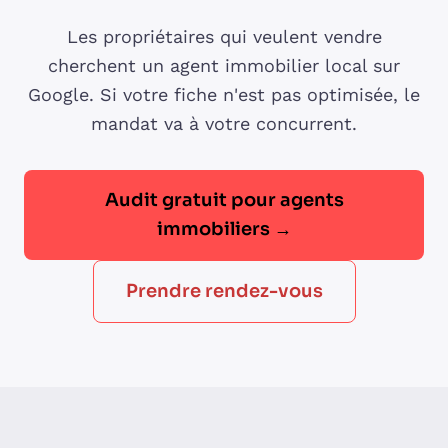
Les propriétaires qui veulent vendre
cherchent un agent immobilier local sur
Google. Si votre fiche n'est pas optimisée, le
mandat va à votre concurrent.
Audit gratuit pour agents
immobiliers →
Prendre rendez-vous