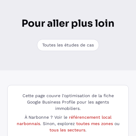
Pour aller plus loin
Toutes les études de cas
Cette page couvre l'optimisation de la fiche
Google Business Profile pour les agents
immobiliers.
À Narbonne ? Voir le
référencement local
narbonnais
. Sinon, explorez
toutes mes zones
ou
tous les secteurs
.