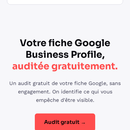
Votre fiche Google
Business Profile,
auditée gratuitement.
Un audit gratuit de votre fiche Google, sans
engagement. On identifie ce qui vous
empêche d'être visible.
Audit gratuit →