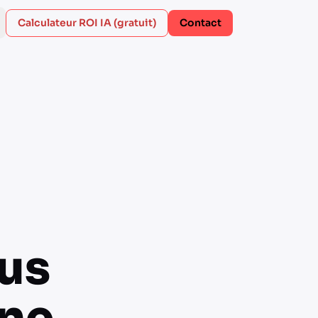
Calculateur ROI IA (gratuit)
Contact
ous