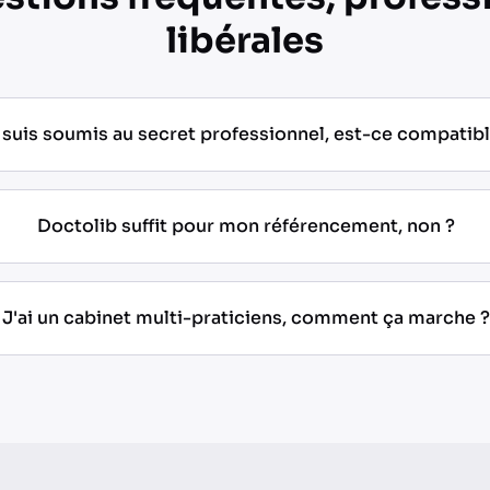
libérales
 suis soumis au secret professionnel, est-ce compatibl
Doctolib suffit pour mon référencement, non ?
J'ai un cabinet multi-praticiens, comment ça marche ?