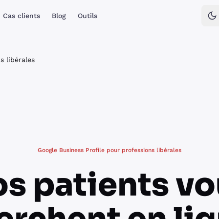
Cas clients
Blog
Outils
s libérales
Google Business Profile pour professions libérales
s patients v