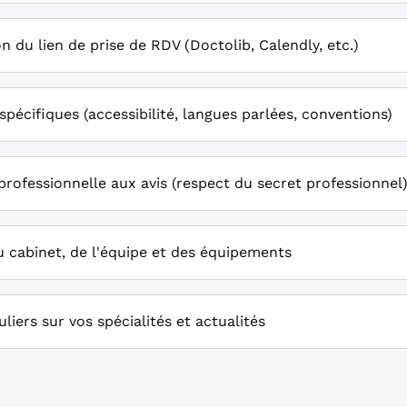
on du lien de prise de RDV (Doctolib, Calendly, etc.)
 spécifiques (accessibilité, langues parlées, conventions)
rofessionnelle aux avis (respect du secret professionnel
 cabinet, de l'équipe et des équipements
liers sur vos spécialités et actualités