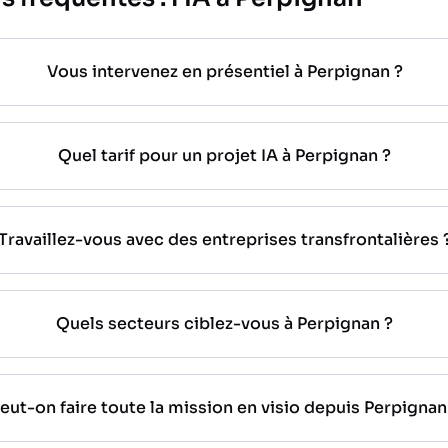
Vous intervenez en présentiel à Perpignan ?
Quel tarif pour un projet IA à Perpignan ?
Travaillez-vous avec des entreprises transfrontalières 
Quels secteurs ciblez-vous à Perpignan ?
eut-on faire toute la mission en visio depuis Perpignan