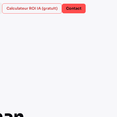
Calculateur ROI IA (gratuit)
Contact